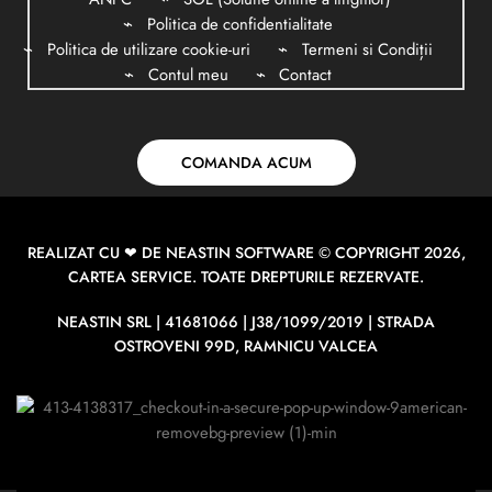
Politica de confidentialitate
Politica de utilizare cookie-uri
Termeni si Condiții
Contul meu
Contact
COMANDA ACUM
REALIZAT CU ❤ DE
NEASTIN SOFTWARE
© COPYRIGHT 2026,
CARTEA SERVICE. TOATE DREPTURILE REZERVATE.
NEASTIN SRL | 41681066 | J38/1099/2019 | STRADA
OSTROVENI 99D, RAMNICU VALCEA