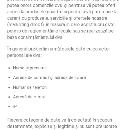
putea onora comenzile dvs. și pentru a vă putea oferi
acces la produsele noastre și pentru a vă putea ține la
curent cu produsele, serviciile și ofertele noastre
(marketing direct), în măsura în care acest lucru este
permis de reglementările legale sau se realizează pe
baza consimțământului dvs.
În general prelucrăm următoarele date cu caracter
personal ale dvs.:
Nume și prenume
Adresa de contact și adresa de livrare
Număr de telefon
Adresă de e-mail
IP
Fiecare categorie de date va fi colectată în scopuri
determinate, explicite și legitime și nu sunt prelucrate