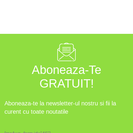
Aboneaza-Te
GRATUIT!
Aboneaza-te la newsletter-ul nostru si fii la
curent cu toate noutatile