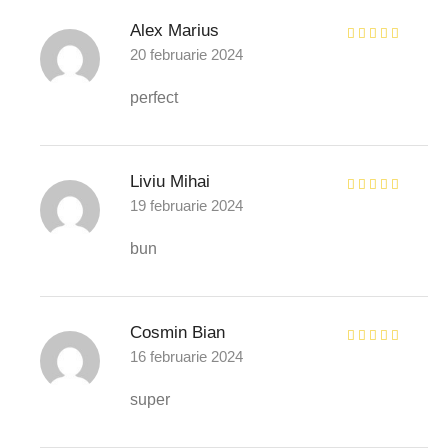
Alex Marius
20 februarie 2024
perfect
Liviu Mihai
19 februarie 2024
bun
Cosmin Bian
16 februarie 2024
super