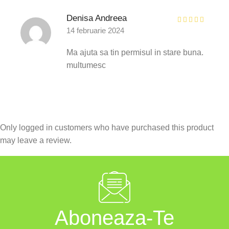
Denisa Andreea
14 februarie 2024
Ma ajuta sa tin permisul in stare buna.
multumesc
Only logged in customers who have purchased this product
may leave a review.
Aboneaza-Te