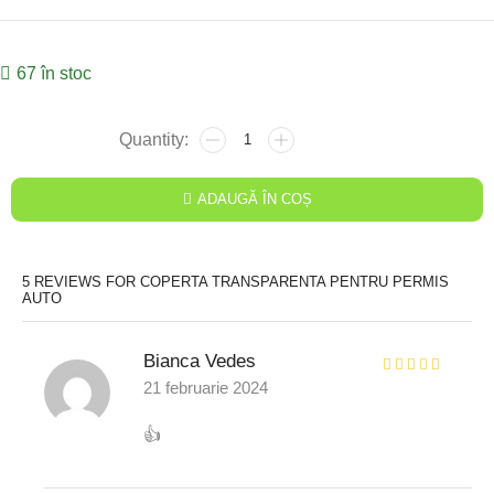
67 în stoc
ADAUGĂ ÎN COȘ
5 REVIEWS FOR
COPERTA TRANSPARENTA PENTRU PERMIS
AUTO
Bianca Vedes
21 februarie 2024
👍