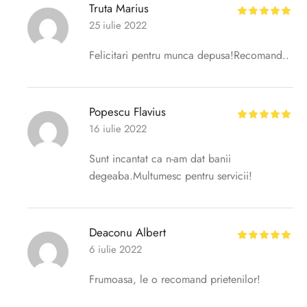
Truta Marius
25 iulie 2022
Felicitari pentru munca depusa!Recomand..
Popescu Flavius
16 iulie 2022
Sunt incantat ca n-am dat banii
degeaba.Multumesc pentru servicii!
Deaconu Albert
6 iulie 2022
Frumoasa, le o recomand prietenilor!