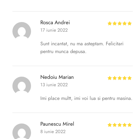
Rosca Andrei
17 iunie 2022
Sunt incantat, nu ma asteptam. Felicitari
pentru munca depusa.
Nedoiu Marian
13 iunie 2022
Imi place multt, imi voi lua si pentru masina.
Paunescu Mirel
8 iunie 2022