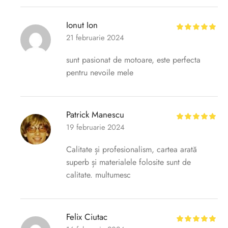
Ionut Ion
21 februarie 2024
sunt pasionat de motoare, este perfecta
pentru nevoile mele
Patrick Manescu
19 februarie 2024
Calitate și profesionalism, cartea arată
superb și materialele folosite sunt de
calitate. multumesc
Felix Ciutac