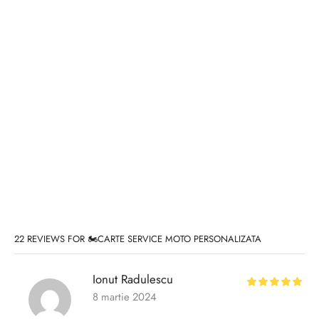
22 REVIEWS FOR
🏍️CARTE SERVICE MOTO PERSONALIZATA
Ionut Radulescu
8 martie 2024