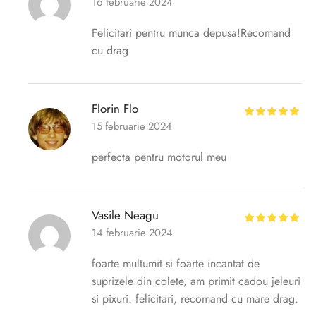
16 februarie 2024
Felicitari pentru munca depusa!Recomand
cu drag
Florin Flo
15 februarie 2024
perfecta pentru motorul meu
Vasile Neagu
14 februarie 2024
foarte multumit si foarte incantat de
suprizele din colete, am primit cadou jeleuri
si pixuri. felicitari, recomand cu mare drag.