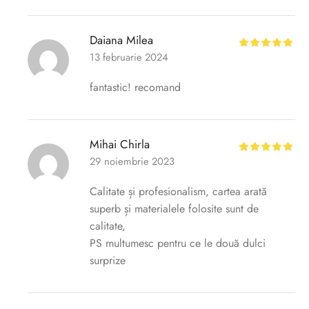
Daiana Milea
13 februarie 2024
fantastic! recomand
Mihai Chirla
29 noiembrie 2023
Calitate și profesionalism, cartea arată
superb și materialele folosite sunt de
calitate,
PS multumesc pentru ce le două dulci
surprize