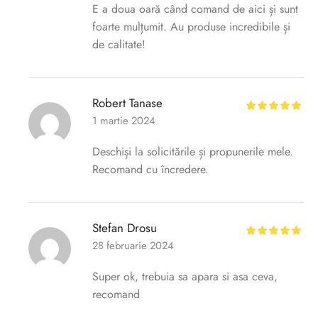
E a doua oară când comand de aici și sunt
foarte mulțumit. Au produse incredibile și
de calitate!
Robert Tanase
1 martie 2024
Deschiși la solicitările și propunerile mele.
Recomand cu încredere.
Stefan Drosu
28 februarie 2024
Super ok, trebuia sa apara si asa ceva,
recomand