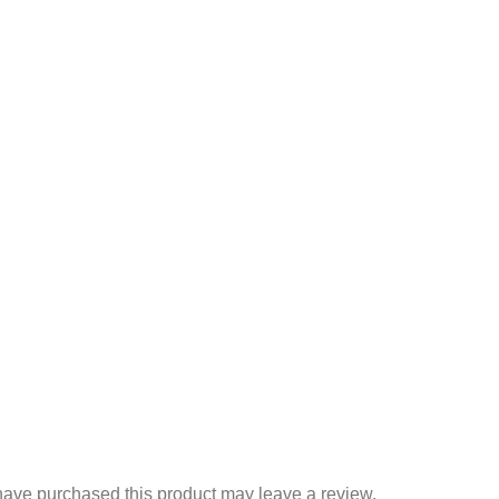
ave purchased this product may leave a review.