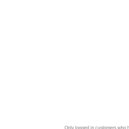
Only logged in customers who h