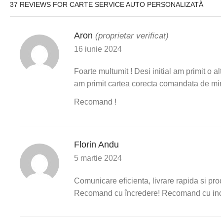
37 REVIEWS FOR
CARTE SERVICE AUTO PERSONALIZATĂ
Aron
(proprietar verificat)
16 iunie 2024
Foarte multumit ! Desi initial am primit o al
am primit cartea corecta comandata de mine
Recomand !
Florin Andu
5 martie 2024
Comunicare eficienta, livrare rapida si pro
Recomand cu încredere! Recomand cu in