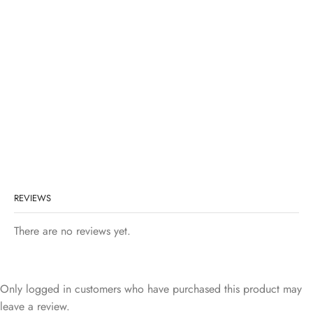
REVIEWS
There are no reviews yet.
Only logged in customers who have purchased this product may
leave a review.