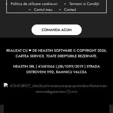
Politica de utilizare cookie-uri
Termeni si Condiții
Contul meu
Contact
COMANDA ACUM
REALIZAT CU ❤ DE
NEASTIN SOFTWARE
© COPYRIGHT 2026,
CARTEA SERVICE. TOATE DREPTURILE REZERVATE.
NEASTIN SRL | 41681066 | J38/1099/2019 | STRADA
OSTROVENI 99D, RAMNICU VALCEA