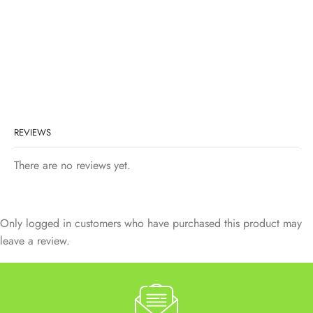
REVIEWS
There are no reviews yet.
Only logged in customers who have purchased this product may
leave a review.