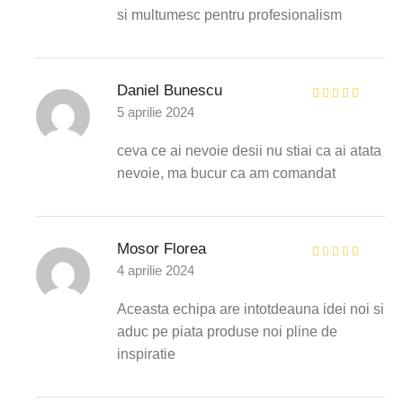
si multumesc pentru profesionalism
Daniel Bunescu
5 aprilie 2024
ceva ce ai nevoie desii nu stiai ca ai atata
nevoie, ma bucur ca am comandat
Mosor Florea
4 aprilie 2024
Aceasta echipa are intotdeauna idei noi si
aduc pe piata produse noi pline de
inspiratie