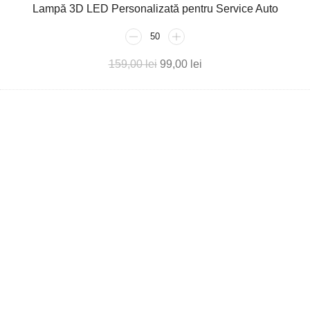
Lampă 3D LED Personalizată pentru Service Auto
159,00
lei
99,00
lei