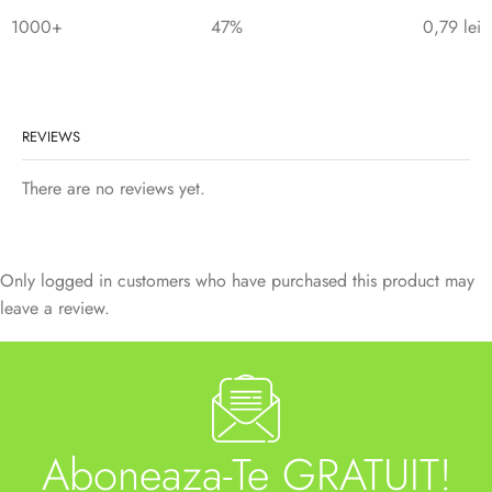
1000+
47%
0,79
lei
REVIEWS
There are no reviews yet.
Only logged in customers who have purchased this product may
leave a review.
Aboneaza-Te GRATUIT!